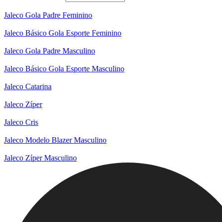
Jaleco Gola Padre Feminino
Jaleco Básico Gola Esporte Feminino
Jaleco Gola Padre Masculino
Jaleco Básico Gola Esporte Masculino
Jaleco Catarina
Jaleco Zíper
Jaleco Cris
Jaleco Modelo Blazer Masculino
Jaleco Zíper Masculino