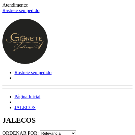
Atendimento:
Rastreie seu pedido
Rastreie seu pedido
Página Inicial
JALECOS
JALECOS
ORDENAR POR: